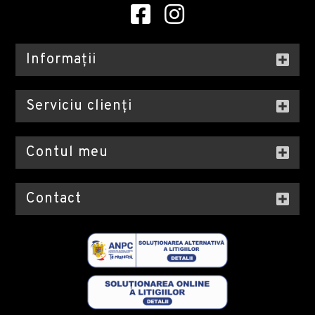
Informații
Serviciu clienți
Contul meu
Contact