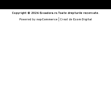
Copyright © 2026 Evoadora.ro.Toate drepturile rezervate.
Powered by
nopCommerce
| Creat de
Ecom Digital