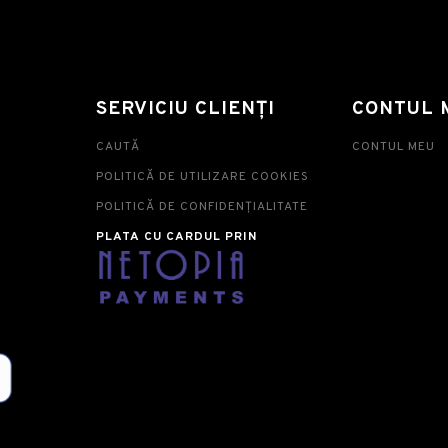
SERVICIU CLIENȚI
CONTUL 
CAUTĂ
CONTUL MEU
POLITICĂ DE UTILIZARE COOKIES
POLITICĂ DE CONFIDENȚIALITATE
PLATA CU CARDUL PRIN