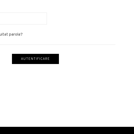
 uitat parola?