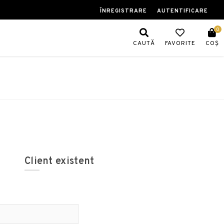
ÎNREGISTRARE
AUTENTIFICARE
0
CAUTĂ
FAVORITE
COȘ
Client existent