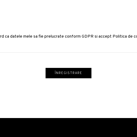
rd ca datele mele sa fie prelucrate conform GDPR si accept Politica de co