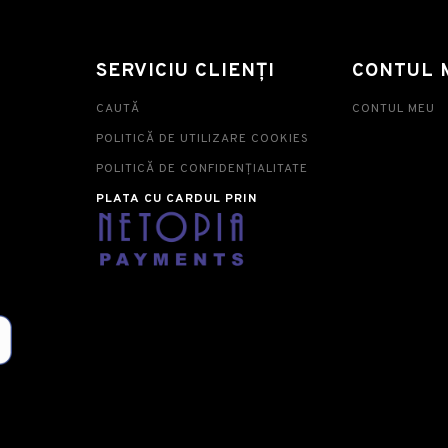
SERVICIU CLIENȚI
CONTUL 
CAUTĂ
CONTUL MEU
POLITICĂ DE UTILIZARE COOKIES
POLITICĂ DE CONFIDENȚIALITATE
PLATA CU CARDUL PRIN