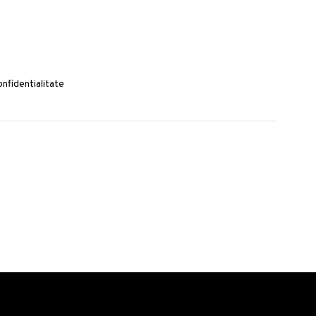
nfidentialitate