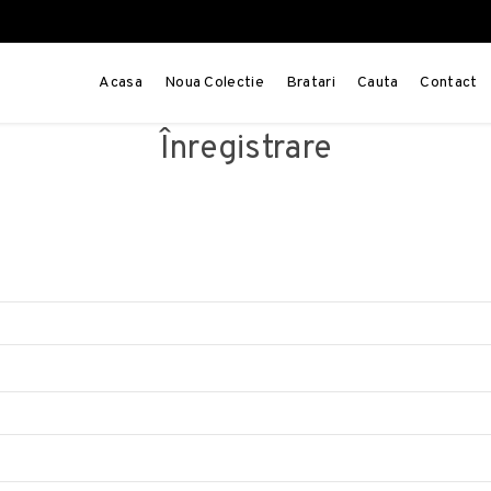
Acasa
Noua Colectie
Bratari
Cauta
Contact
Înregistrare