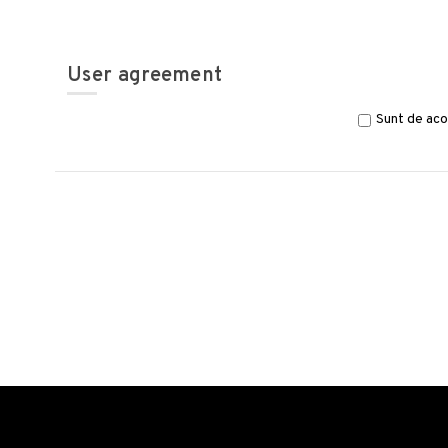
User agreement
Sunt de aco