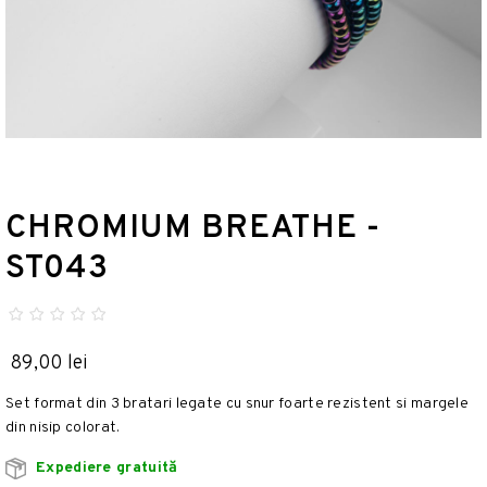
CHROMIUM BREATHE -
ST043
89,00 lei
Set format din 3 bratari legate cu snur foarte rezistent si margele
din nisip colorat.
Expediere gratuită