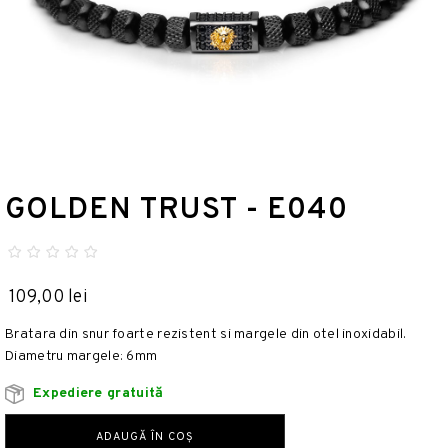
GOLDEN TRUST - E040
109,00 lei
Bratara din snur foarte rezistent si margele din otel inoxidabil.
Diametru margele: 6mm
Expediere gratuită